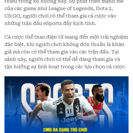
thiếu trong xu hướng này. Sự phát triển mạnh mẽ
của các game như League of Legends, Dota 2,
CS:GO, người chơi có thể tham gia cá cược vào
những trận đấu eSports đầy kịch tính.
Cá cược thể thao điện tử mang đến một trải nghiệm
đặc biệt, khi người chơi không đơn thuần là khán
giả mà còn có thể tham gia vào các trận đấu. Tại
sảnh này, người chơi có thể dễ dàng tham gia và
tận hưởng sự linh hoạt trong các lựa chọn cá cược.