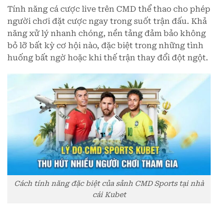
Tính năng cá cược live trên CMD thể thao cho phép
người chơi đặt cược ngay trong suốt trận đấu. Khả
năng xử lý nhanh chóng, nền tảng đảm bảo không
bỏ lỡ bất kỳ cơ hội nào, đặc biệt trong những tình
huống bất ngờ hoặc khi thế trận thay đổi đột ngột.
Cách tính năng đặc biệt của sảnh CMD Sports tại nhà
cái Kubet