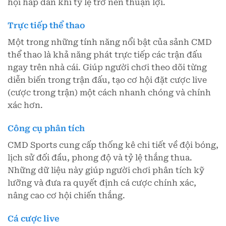
hội hấp dẫn khi tỷ lệ trở nên thuận lợi.
Trực tiếp thể thao
Một trong những tính năng nổi bật của sảnh CMD
thể thao là khả năng phát trực tiếp các trận đấu
ngay trên nhà cái. Giúp người chơi theo dõi từng
diễn biến trong trận đấu, tạo cơ hội đặt cược live
(cược trong trận) một cách nhanh chóng và chính
xác hơn.
Công cụ phân tích
CMD Sports cung cấp thống kê chi tiết về đội bóng,
lịch sử đối đầu, phong độ và tỷ lệ thắng thua.
Những dữ liệu này giúp người chơi phân tích kỹ
lưỡng và đưa ra quyết định cá cược chính xác,
nâng cao cơ hội chiến thắng.
Cá cược live