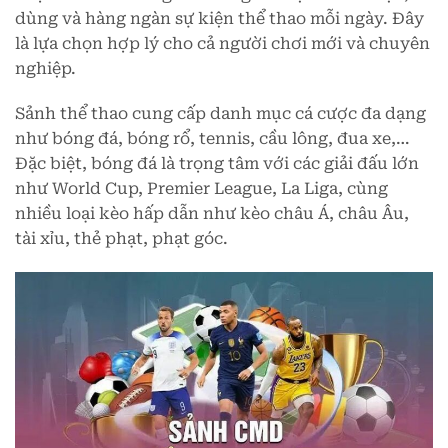
dùng và hàng ngàn sự kiện thể thao mỗi ngày. Đây
là lựa chọn hợp lý cho cả người chơi mới và chuyên
nghiệp.
Sảnh thể thao cung cấp danh mục cá cược đa dạng
như bóng đá, bóng rổ, tennis, cầu lông, đua xe,…
Đặc biệt, bóng đá là trọng tâm với các giải đấu lớn
như World Cup, Premier League, La Liga, cùng
nhiều loại kèo hấp dẫn như kèo châu Á, châu Âu,
tài xỉu, thẻ phạt, phạt góc.