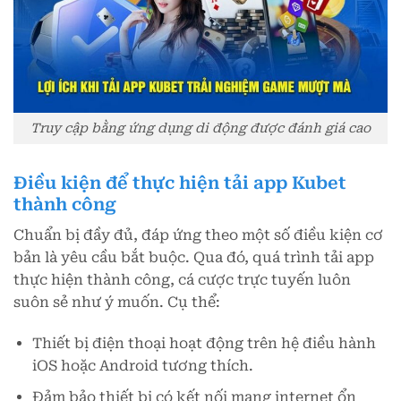
Truy cập bằng ứng dụng di động được đánh giá cao
Điều kiện để thực hiện tải app Kubet
thành công
Chuẩn bị đầy đủ, đáp ứng theo một số điều kiện cơ
bản là yêu cầu bắt buộc. Qua đó, quá trình tải app
thực hiện thành công, cá cược trực tuyến luôn
suôn sẻ như ý muốn. Cụ thể:
Thiết bị điện thoại hoạt động trên hệ điều hành
iOS hoặc Android tương thích.
Đảm bảo thiết bị có kết nối mạng internet ổn