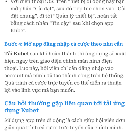
Với điện thoại iOS: Trên thiết bị di động này bạn
mở phần “Cài đặt”, sau đó tiếp tục chọn vào “Cài
đặt chung”, đi tới “Quản lý thiết bị”, hoàn tất
bằng cách nhấn “Tin cậy” sau khi chọn app
Kubet.
Bước 4: Mở app đăng nhập cá cược theo nhu cầu
Tải Kubet
sau khi hoàn thành thì ứng dụng sẽ xuất
hiện ngay trên giao diện chính màn hình điện
thoại. Lúc này, hội viên chỉ cần đăng nhập vào
account mà mình đã tạo thành công trên hệ thống.
Quá trình cá cược trực tuyến có thể diễn ra thuận
lợi vào lĩnh vực mà bạn muốn.
Câu hỏi thường gặp liên quan tới tải ứng
dụng Kubet
Sử dụng app trên di động là cách giúp hội viên đơn
giản quá trình cá cược trực tuyến của chính mình.