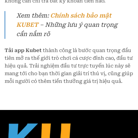
không cần chi trả bất kỳ khoản tiền nào.
Xem thêm:
Chính sách bảo mật
KUBET
– Những lưu ý quan trọng
cần nắm rõ
Tải app Kubet
thành công là bước quan trọng đầu
tiên mở ra thế giới trò chơi cá cược đỉnh cao, đầu tư
hiệu quả. Trải nghiệm đầu tư trực tuyến lúc này sẽ
mang tới cho bạn thời gian giải trí thú vị, cũng giúp
mỗi người có thêm tiền thưởng giá trị hiệu quả.