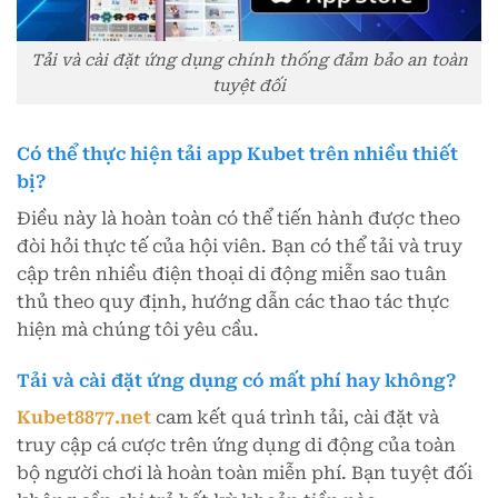
Tải và cài đặt ứng dụng chính thống đảm bảo an toàn
tuyệt đối
Có thể thực hiện tải app Kubet trên nhiều thiết
bị?
Điều này là hoàn toàn có thể tiến hành được theo
đòi hỏi thực tế của hội viên. Bạn có thể tải và truy
cập trên nhiều điện thoại di động miễn sao tuân
thủ theo quy định, hướng dẫn các thao tác thực
hiện mà chúng tôi yêu cầu.
Tải và cài đặt ứng dụng có mất phí hay không?
Kubet8877.net
cam kết quá trình tải, cài đặt và
truy cập cá cược trên ứng dụng di động của toàn
bộ người chơi là hoàn toàn miễn phí. Bạn tuyệt đối