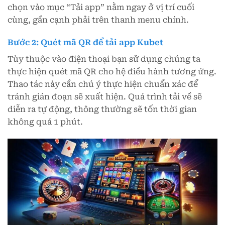
chọn vào mục “Tải app” nằm ngay ở vị trí cuối
cùng, gần cạnh phải trên thanh menu chính.
Bước 2: Quét mã QR để tải app Kubet
Tùy thuộc vào điện thoại bạn sử dụng chúng ta
thực hiện quét mã QR cho hệ điều hành tương ứng.
Thao tác này cần chú ý thực hiện chuẩn xác để
tránh gián đoạn sẽ xuất hiện. Quá trình tải về sẽ
diễn ra tự động, thông thường sẽ tốn thời gian
không quá 1 phút.