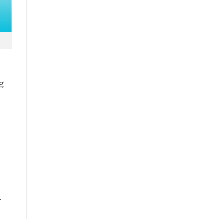
a
g
u