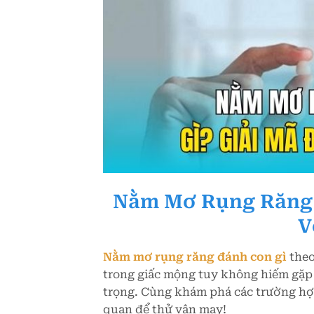
Nằm Mơ Rụng Răng 
V
Nằm mơ rụng răng đánh con gì
theo
trong giấc mộng tuy không hiếm gặp
trọng. Cùng khám phá các trường hợ
quan để thử vận may!