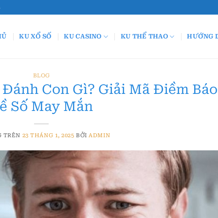
5
HỦ
KU XỔ SỐ
KU CASINO
KU THỂ THAO
HƯỚNG 
BLOG
Đánh Con Gì? Giải Mã Điềm Báo
ề Số May Mắn
G TRÊN
23 THÁNG 1, 2025
BỞI
ADMIN