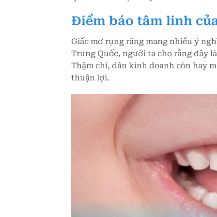
Điềm báo tâm linh của
Giấc mơ rụng răng mang nhiều ý nghĩ
Trung Quốc, người ta cho rằng đây là
Thậm chí, dân kinh doanh còn hay 
thuận lợi.