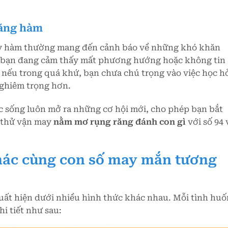
răng hàm
ãy hàm thường mang đến cảnh báo về những khó khăn
hể bạn đang cảm thấy mất phương hướng hoặc không tin
 nếu trong quá khứ, bạn chưa chú trọng vào việc học hỏ
nghiêm trọng hơn.
c sống luôn mở ra những cơ hội mới, cho phép bạn bắt
, thử vận may
nằm mơ rụng răng đánh con gì
với số 94 
hác cùng con số may mắn tương
xuất hiện dưới nhiều hình thức khác nhau. Mỗi tình hu
i tiết như sau: