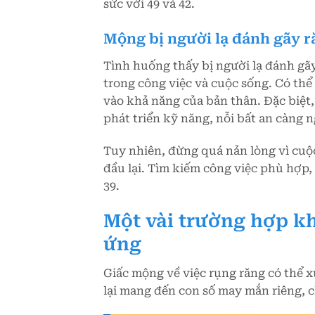
sức với 49 và 42.
Mộng bị người lạ đánh gãy 
Tình huống thấy bị người lạ đánh g
trong công việc và cuộc sống. Có t
vào khả năng của bản thân. Đặc biệt,
phát triển kỹ năng, nỗi bất an càng 
Tuy nhiên, đừng quá nản lòng vì cuộ
đầu lại. Tìm kiếm công việc phù hợp
39.
Một vài trường hợp k
ứng
Giấc mộng về việc rụng răng có thể 
lại mang đến con số may mắn riêng, ch