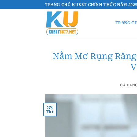
Chuyển
TRANG CHỦ KUBET CHÍNH THỨC NĂM 202
đến
nội
TRANG C
dung
Nằm Mơ Rụng Răng 
V
ĐÃ ĐĂN
23
Th1