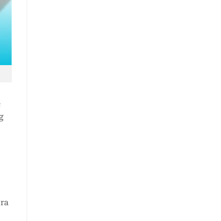
c
g
 ra