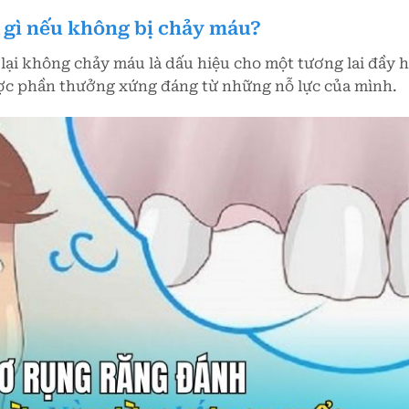
gì nếu không bị chảy máu?
lại không chảy máu là dấu hiệu cho một tương lai đầy 
ược phần thưởng xứng đáng từ những nỗ lực của mình.